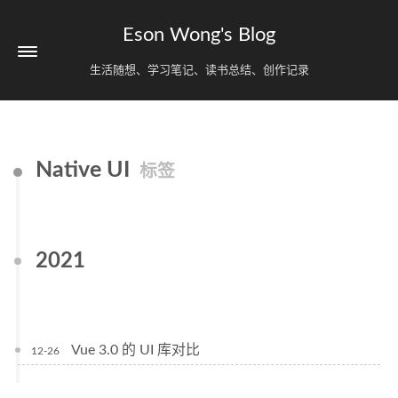
Eson Wong's Blog
生活随想、学习笔记、读书总结、创作记录
Native UI
标签
2021
Vue 3.0 的 UI 库对比
12-26