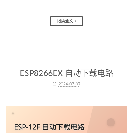
阅读全文 »
ESP8266EX 自动下载电路
2024-07-07