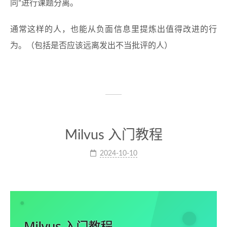
同”进行课题分离。
通常这样的人，也能从负面信息里提炼出值得改进的行
为。（包括是否应该远离发出不当批评的人）
Milvus 入门教程
2024-10-10