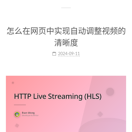
怎么在网页中实现自动调整视频的
清晰度
2024-09-11