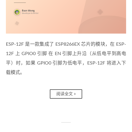
ESP-12F 是一款集成了 ESP8266EX 芯片的模块，在 ESP-
12F 上 GPIO0 引脚 在 EN 引脚上升沿（从低电平到高电
平）时，如果 GPIO0 引脚为低电平，ESP-12F 将进入下
载模式。
阅读全文 »