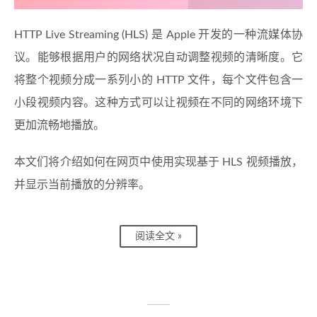
HTTP Live Streaming (HLS) 是 Apple 开发的一种流媒体协
议。能够根据用户的网络状况自动调整视频的清晰度。它
将整个视频分成一系列小的 HTTP 文件，每个文件包含一
小段视频内容。这种方式可以让视频在不同的网络环境下
更加流畅地播放。
本文们将介绍如何在网页中使用实现基于 HLS 视频播放，
并显示当前播放的分辨率。
阅读全文 »