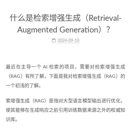
什么是检索增强生成（Retrieval-
Augmented Generation）？
2024-09-10
最近在主导一个 AI 检索的项目，需要对检索增强生成
（RAG）有所了解，下面是我对检索增强生成（RAG）的
一个初浅的了解。
索增强生成（RAG）是指对大型语言模型输出进行优化，
使其能够在生成响应之前引用训练数据来源之外的权威知
识库。