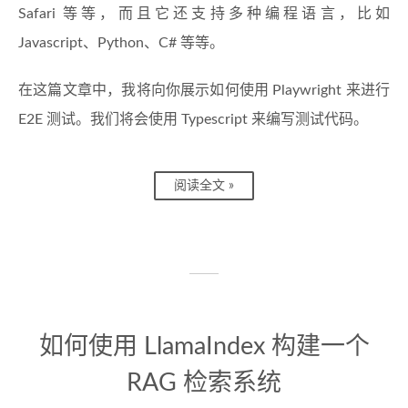
Safari 等等，而且它还支持多种编程语言，比如
Javascript、Python、C# 等等。
在这篇文章中，我将向你展示如何使用 Playwright 来进行
E2E 测试。我们将会使用 Typescript 来编写测试代码。
阅读全文 »
如何使用 LlamaIndex 构建一个
RAG 检索系统