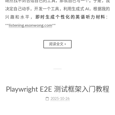
既然找不到合适自己的工具，那就自己写一个。于是，我
决定自己动手，开发一个工具，利用生成式 AI，根据我的
兴趣和水平，
即时生成个性化的英语听力材料
：
**
listening.esonwong.com
**
阅读全文 »
Playwright E2E 测试框架入门教程
2025-10-26