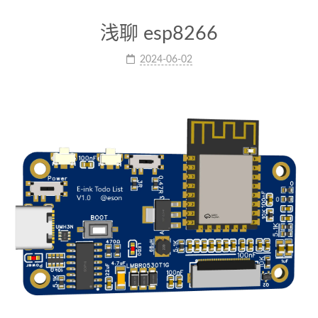
浅聊 esp8266
2024-06-02