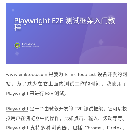
www.einktodo.com
是我为 E-ink Todo List 设备开发的网
站，为了减少在它上面的测试工作的时间，我使用了
Playwright
来进行 E2E 测试。
Playwright
是一个由微软开发的 E2E 测试框架，它可以模
拟用户在浏览器中的操作，比如点击、输入、滚动等等。
Playwright 支持多种浏览器，包括 Chrome、Firefox、