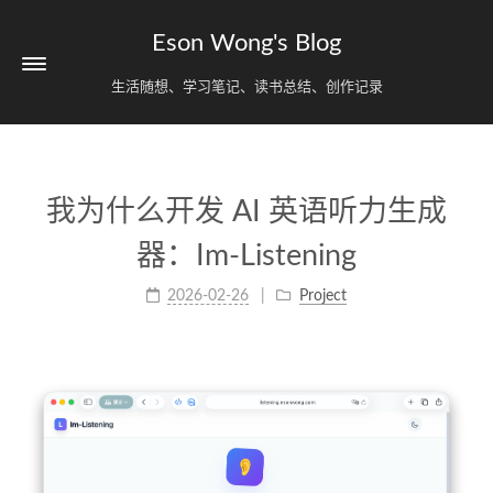
Eson Wong's Blog
生活随想、学习笔记、读书总结、创作记录
我为什么开发 AI 英语听力生成
器：Im-Listening
2026-02-26
Project