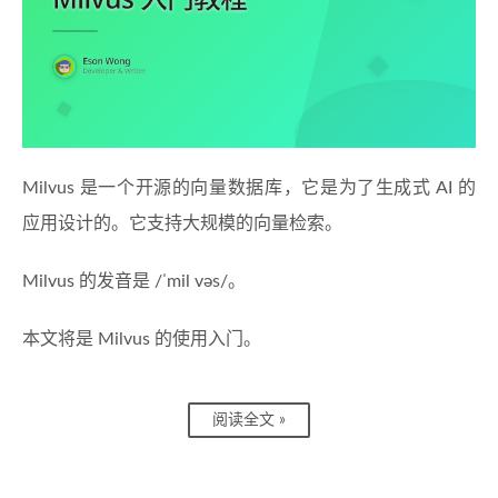
Milvus 是一个开源的向量数据库，它是为了生成式 AI 的
应用设计的。它支持大规模的向量检索。
Milvus 的发音是 /ˈmil vəs/。
本文将是 Milvus 的使用入门。
阅读全文 »