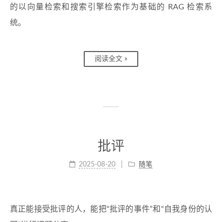
的以向量检索和搜索引擎检索作为基础的 RAG 检索系
统。
阅读全文 »
批评
2025-08-20
随笔
真正能接受批评的人，能把“批评的事件”和“自我身份的认