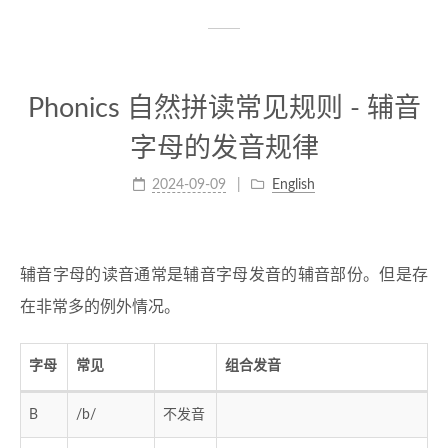
Phonics 自然拼读常见规则 - 辅音
字母的发音规律
2024-09-09
English
辅音字母的读音通常是辅音字母发音的辅音部份。但是存
在非常多的例外情况。
字母
常见
组合发音
B
/b/
不发音