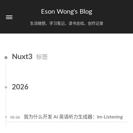
Eson Wong's Blog
生活随想、学习笔记、读书总结、创作记录
Nuxt3
标签
2026
我为什么开发 AI 英语听力生成器：Im-Listening
02-26