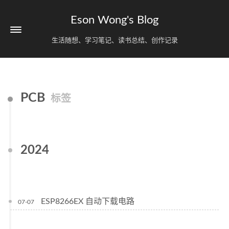
Eson Wong's Blog
生活随想、学习笔记、读书总结、创作记录
PCB
标签
2024
ESP8266EX 自动下载电路
07-07