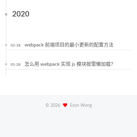
2020
webpack 前端项目的最小更新的配置方法
02-18
怎么用 webpack 实现 js 模块按需懒加载？
01-28
©
2026
Eson Wong