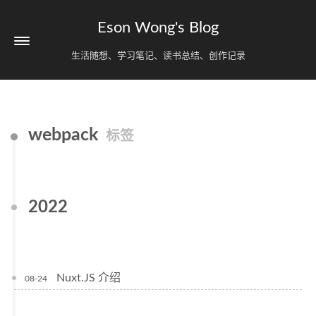
Eson Wong's Blog
生活随想、学习笔记、读书总结、创作记录
webpack
标签
2022
Nuxt.JS 介绍
08-24