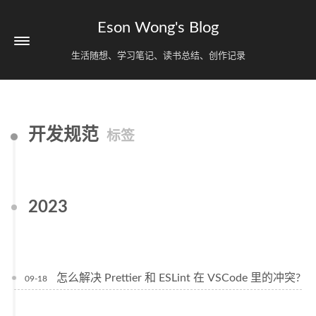
Eson Wong's Blog
生活随想、学习笔记、读书总结、创作记录
开发规范
标签
2023
怎么解决 Prettier 和 ESLint 在 VSCode 里的冲突?
09-18