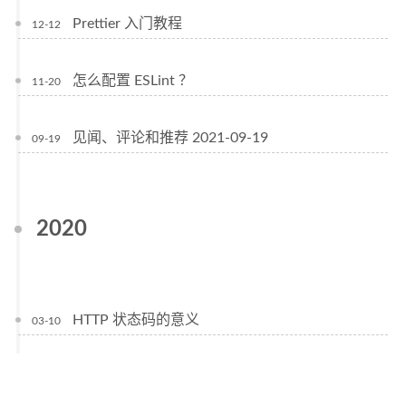
Prettier 入门教程
12-12
怎么配置 ESLint ？
11-20
见闻、评论和推荐 2021-09-19
09-19
2020
HTTP 状态码的意义
03-10