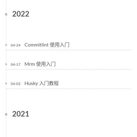
2022
Commitlint 使用入门
04-24
Mrm 使用入门
04-17
Husky 入门教程
04-02
2021