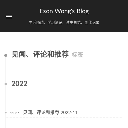
Eson Wong's Blog
生活随想、学习笔记、读书总结、创作记录
见闻、评论和推荐
标签
2022
见闻、评论和推荐 2022-11
11-27