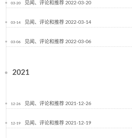
见闻、评论和推荐 2022-03-20
03-20
见闻、评论和推荐 2022-03-14
03-14
见闻、评论和推荐 2022-03-06
03-06
2021
见闻、评论和推荐 2021-12-26
12-26
见闻、评论和推荐 2021-12-19
12-19