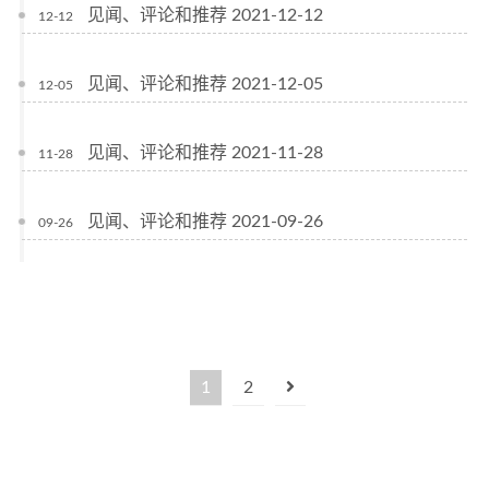
见闻、评论和推荐 2021-12-12
12-12
见闻、评论和推荐 2021-12-05
12-05
见闻、评论和推荐 2021-11-28
11-28
见闻、评论和推荐 2021-09-26
09-26
1
2