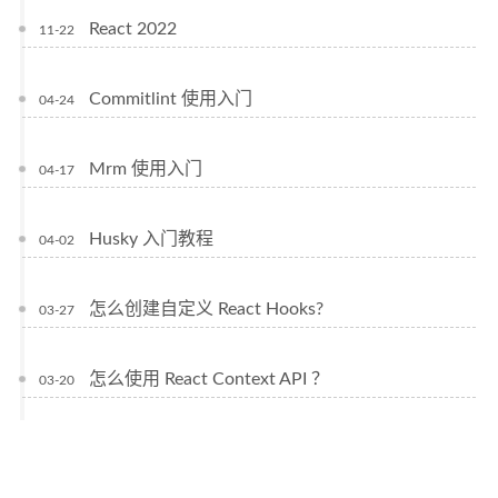
React 2022
11-22
Commitlint 使用入门
04-24
Mrm 使用入门
04-17
Husky 入门教程
04-02
怎么创建自定义 React Hooks?
03-27
怎么使用 React Context API ？
03-20