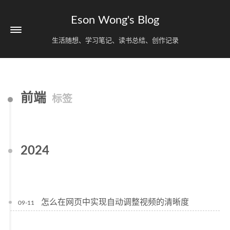
Eson Wong's Blog
生活随想、学习笔记、读书总结、创作记录
前端
标签
2024
怎么在网页中实现自动调整视频的清晰度
09-11