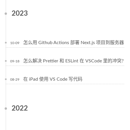
2023
怎么用 Github Actions 部署 Next.js 项目到服务器
10-09
怎么解决 Prettier 和 ESLint 在 VSCode 里的冲突?
09-18
在 iPad 使用 VS Code 写代码
08-29
2022